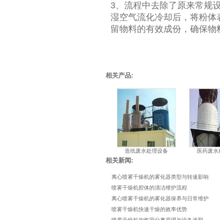
3、流程中去除了原来常规
湿空气流化冷却后，将粉体
留物料的有效成份，确保物
相关产品:
造纸废水处理设备
医药废水
相关新闻:
离心喷雾干燥机的雾化器类型与转速影响
喷雾干燥机腔体的清洁维护流程
离心喷雾干燥机的雾化器保养与日常维护
喷雾干燥机快速干燥的效率优势
喷雾干燥机的气固分离原理与设备选型