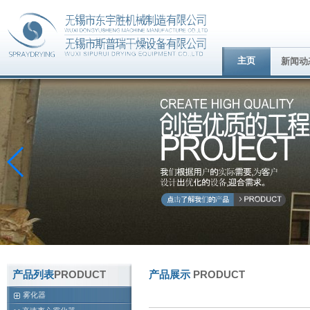
主页
新闻动
产品列表
PRODUCT
产品展示
PRODUCT
雾化器