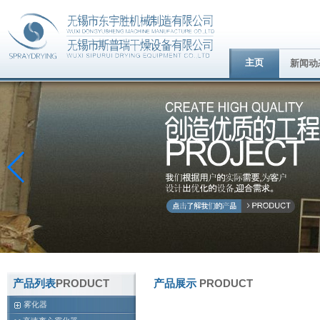
主页
新闻动
产品列表
PRODUCT
产品展示
PRODUCT
雾化器