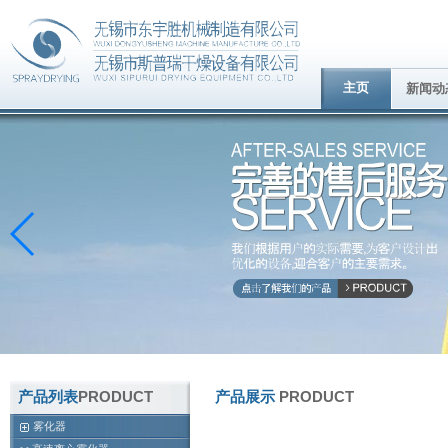
主页
新闻动
产品列表
PRODUCT
产品展示
PRODUCT
雾化器