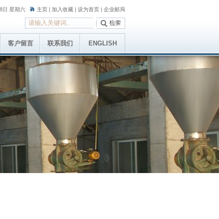
月8日 星期六
主页
|
加入收藏
|
设为首页
|
企业邮局
客户留言
联系我们
ENGLISH