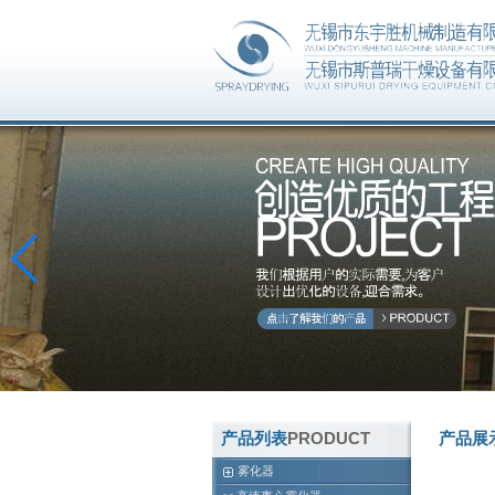
产品列表
PRODUCT
产品展
雾化器