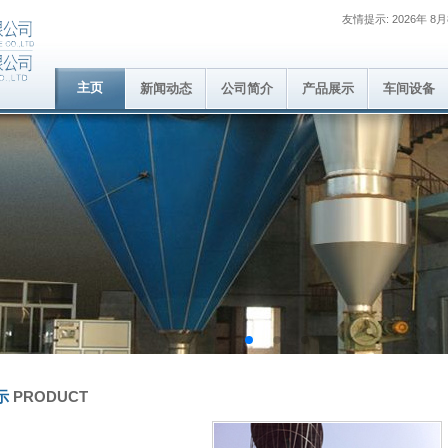
友情提示: 2026年 8
主页
新闻动态
公司简介
产品展示
车间设备
示
PRODUCT