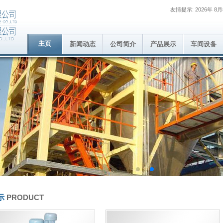
友情提示: 2026年 8
主页
新闻动态
公司简介
产品展示
车间设备
示
PRODUCT