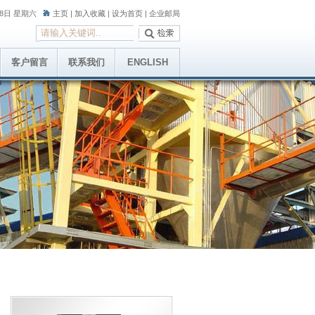
月8日 星期六
主页
|
加入收藏
|
设为首页
|
企业邮局
客户留言
联系我们
ENGLISH