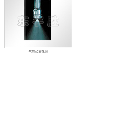
气流式雾化器