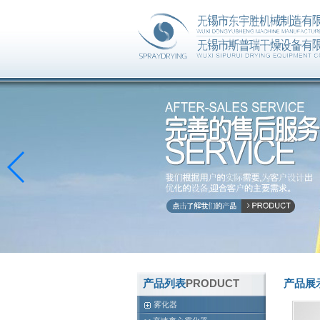
产品列表
PRODUCT
产品展
雾化器