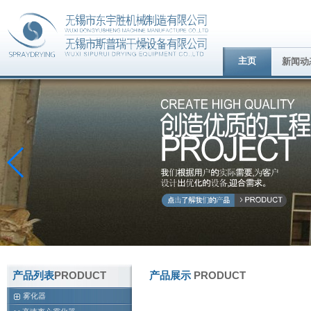
主页
新闻动
产品列表
PRODUCT
产品展示
PRODUCT
雾化器