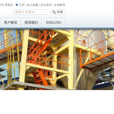
月7日 星期五
主页
|
加入收藏
|
设为首页
|
企业邮局
客户留言
联系我们
ENGLISH