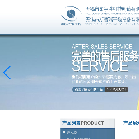
产品列表
PRODUCT
产品展
雾化器