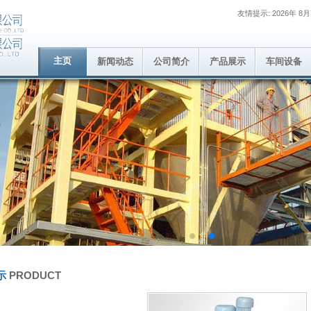
友情提示: 2026年 8
主页
新闻动态
公司简介
产品展示
车间设备
示
PRODUCT