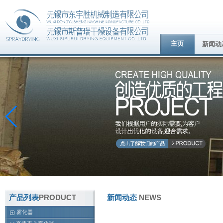
主页
新闻动
产品列表
PRODUCT
新闻动态
NEWS
雾化器