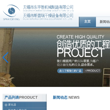
主页
新闻动
产品列表
PRODUCT
新闻动态
NEWS
雾化器