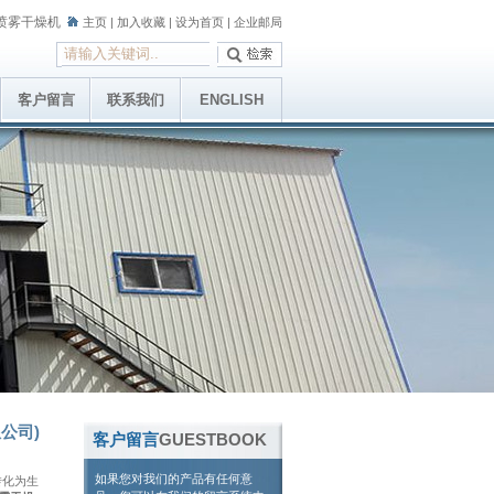
喷雾干燥机
主页
|
加入收藏
|
设为首页
|
企业邮局
客户留言
联系我们
ENGLISH
公司)
客户留言
GUESTBOOK
如果您对我们的产品有任何意
转化为生